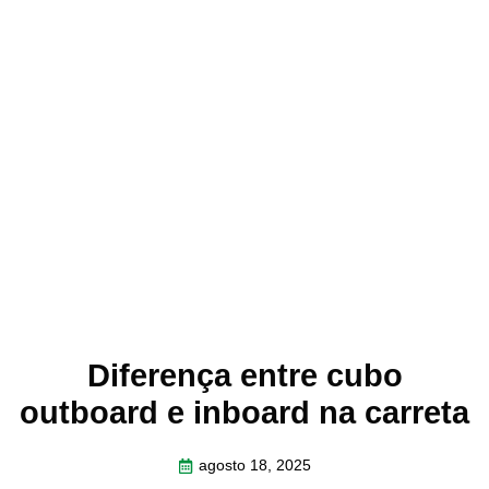
Diferença entre cubo
outboard e inboard na carreta
agosto 18, 2025